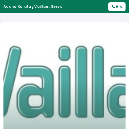
Adana Karataş Vaillant Servisi
Ara