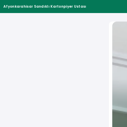
Afyonkarahisar Sandıklı Kartonpiyer Ustası