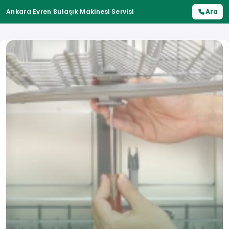
Ankara Evren Bulaşık Makinesi Servisi
Ara