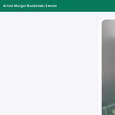
Artvin Murgul Buzdolabı Servisi