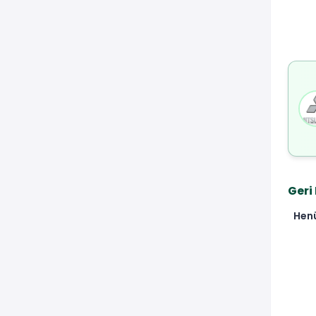
Geri
Hen