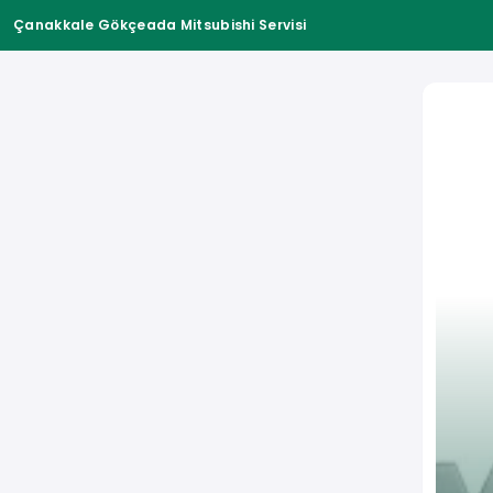
Çanakkale Gökçeada Mitsubishi Servisi