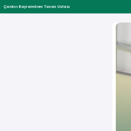
Çankırı Bayramören Tavan Ustası