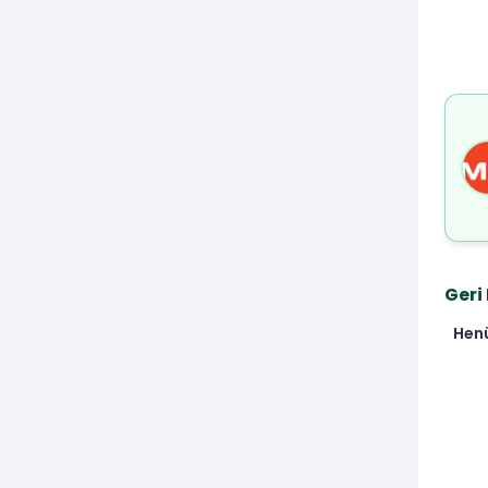
Geri
Hen