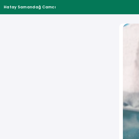
Hatay Samandağ Camcı