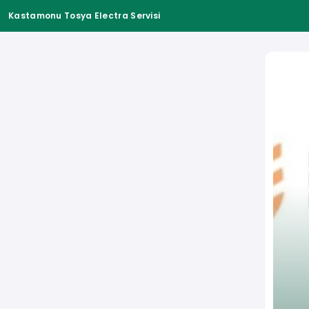
Kastamonu Tosya Electra Servisi