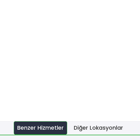
Benzer Hizmetler
Diğer Lokasyonlar