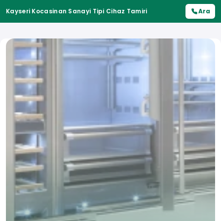
Kayseri Kocasinan Sanayi Tipi Cihaz Tamiri
Ara