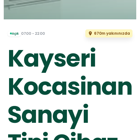
670m yakınınızda
07:00 - 22:00
Açık
Kayseri
Kocasinan
Sanayi