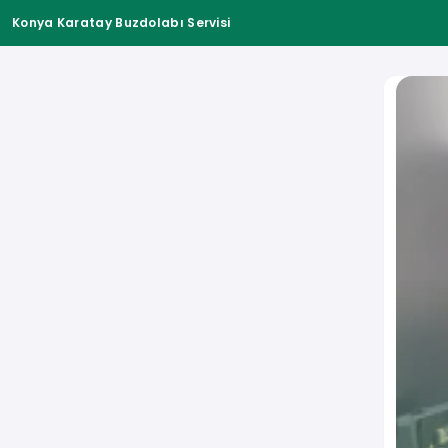
Konya Karatay Buzdolabı Servisi