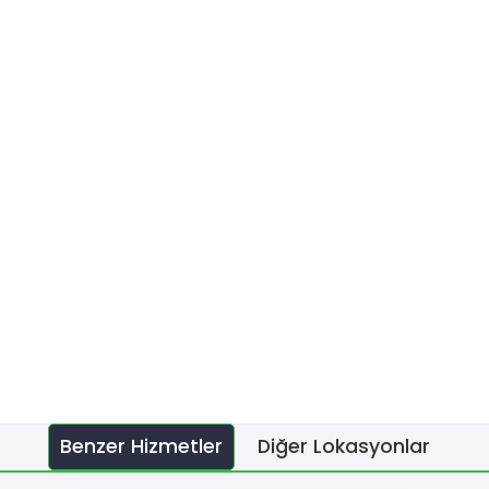
Benzer Hizmetler
Diğer Lokasyonlar