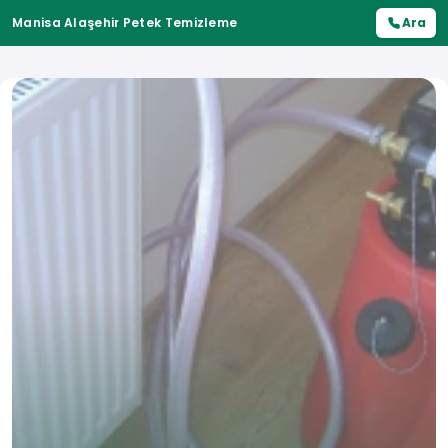
Manisa Alaşehir Petek Temizleme
Ara