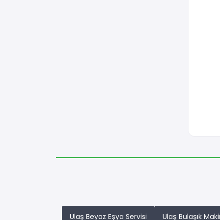
Ulaş Beyaz Eşya Servisi
Ulaş Bulaşık Maki