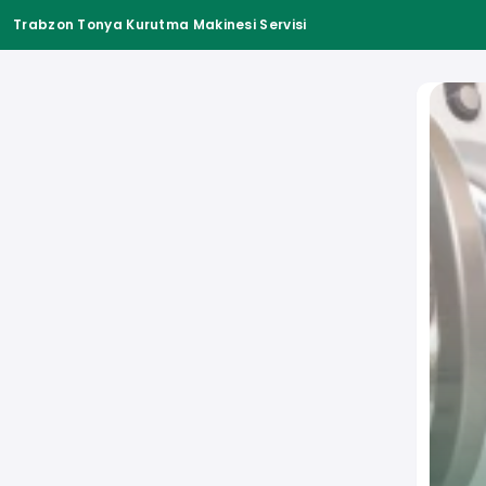
Trabzon Tonya Kurutma Makinesi Servisi