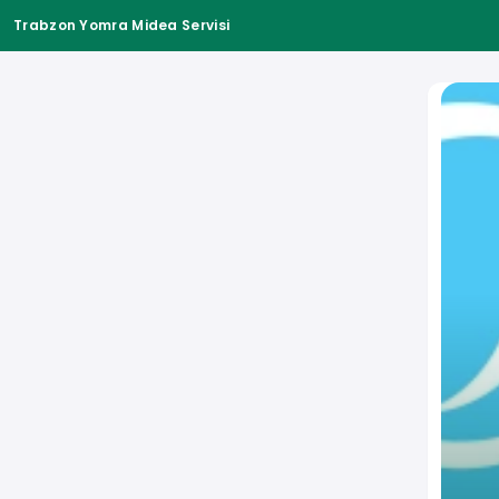
Trabzon Yomra Midea Servisi