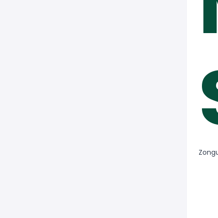
Zongu