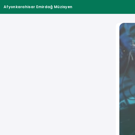
Afyonkarahisar Emirdağ Müzisyen