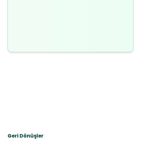
Geri Dönüşler