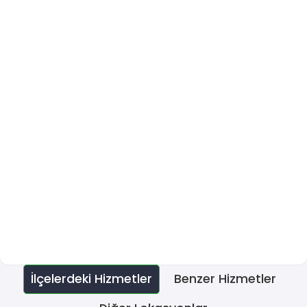
İlçelerdeki Hizmetler
Benzer Hizmetler