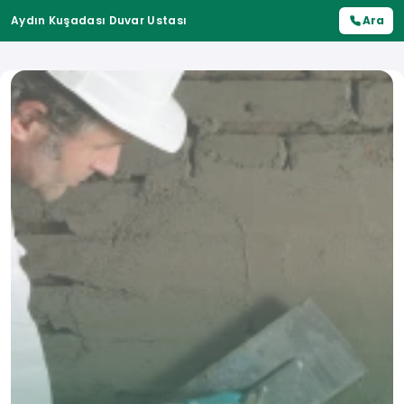
Aydın Kuşadası Duvar Ustası
Ara