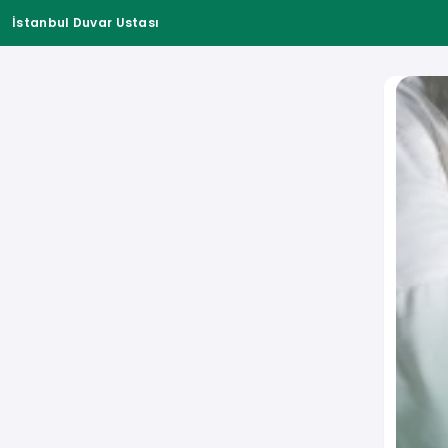
İstanbul Duvar Ustası