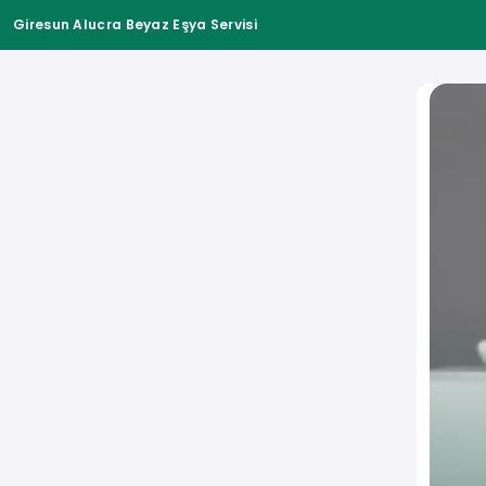
Giresun Alucra Beyaz Eşya Servisi