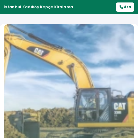
İstanbul Kadıköy Kepçe Kiralama
Ara