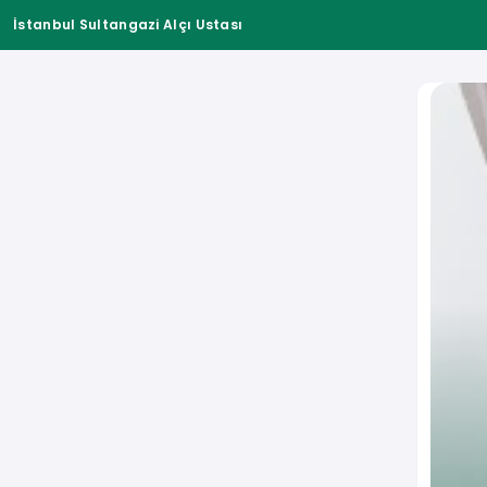
İstanbul Sultangazi Alçı Ustası