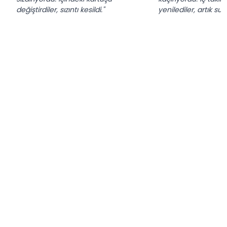
değiştirdiler, sızıntı kesildi."
yenilediler, artık su 