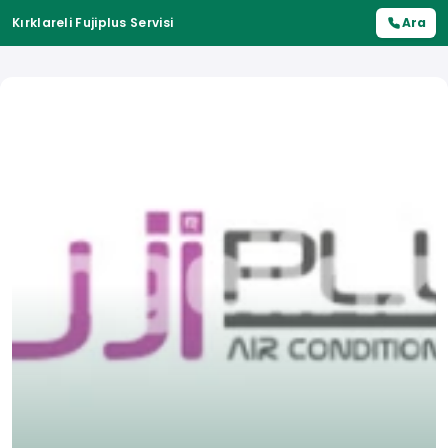
Kırklareli Fujiplus Servisi
Ara