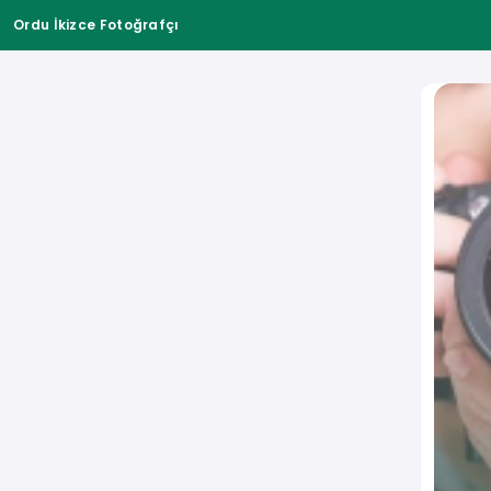
Ordu İkizce Fotoğrafçı