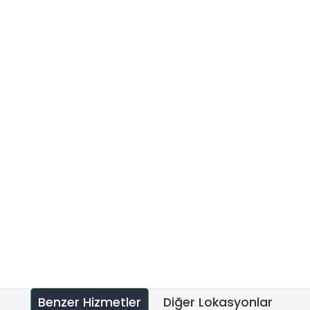
Benzer Hizmetler
Diğer Lokasyonlar