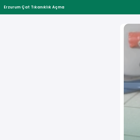
Erzurum Çat Tıkanıklık Açma