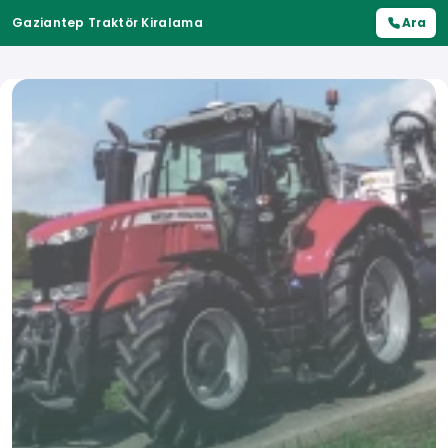
Gaziantep Traktör Kiralama
Ara