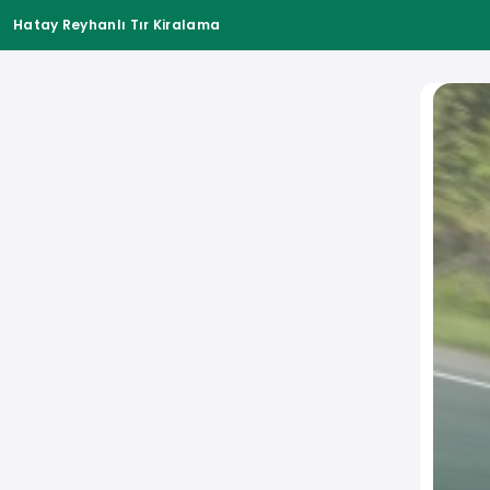
Hatay Reyhanlı Tır Kiralama