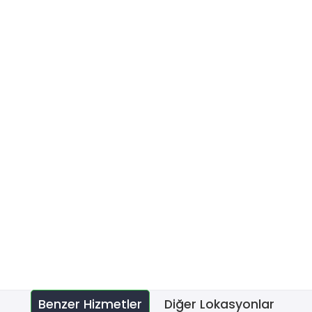
Benzer Hizmetler
Diğer Lokasyonlar