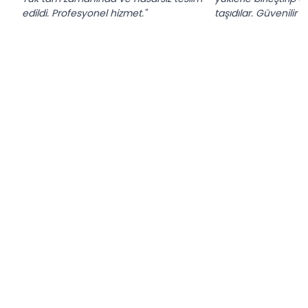
edildi. Profesyonel hizmet."
taşıdılar. Güvenilir f