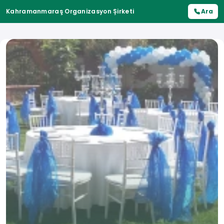
Kahramanmaraş Organizasyon Şirketi
Ara