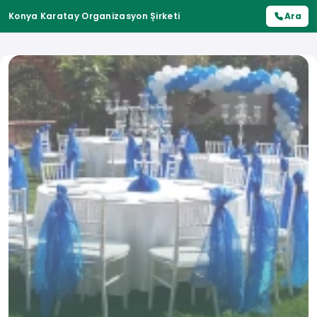
Konya Karatay Organizasyon Şirketi
Ara