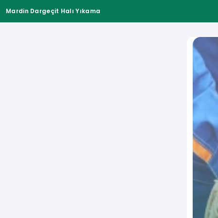
Mardin Dargeçit Halı Yıkama