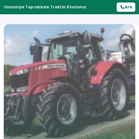
Osmaniye Toprakkale Traktör Kiralama
Ara