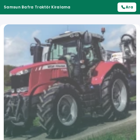
Samsun Bafra Traktör Kiralama
Ara