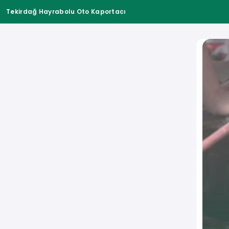
Tekirdağ Hayrabolu Oto Kaportacı