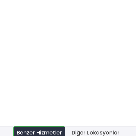
Benzer Hizmetler
Diğer Lokasyonlar