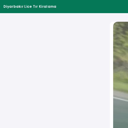
Diyarbakır Lice Tır Kiralama